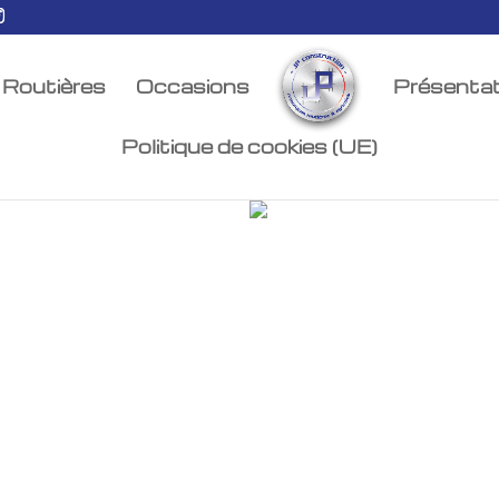
Routières
Occasions
Présentat
Politique de cookies (UE)