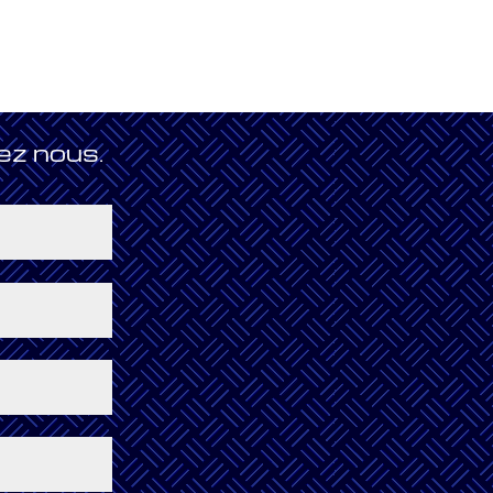
ez nous.