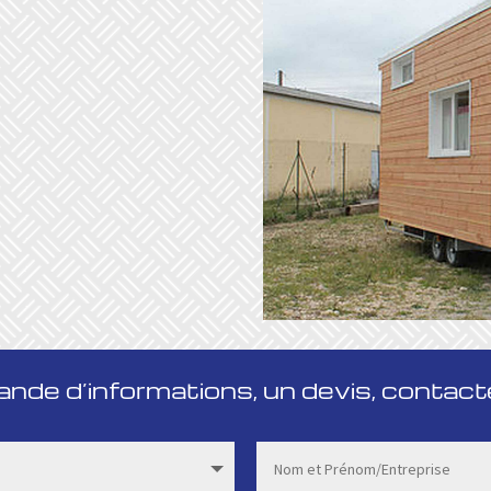
de d’informations, un devis, contact