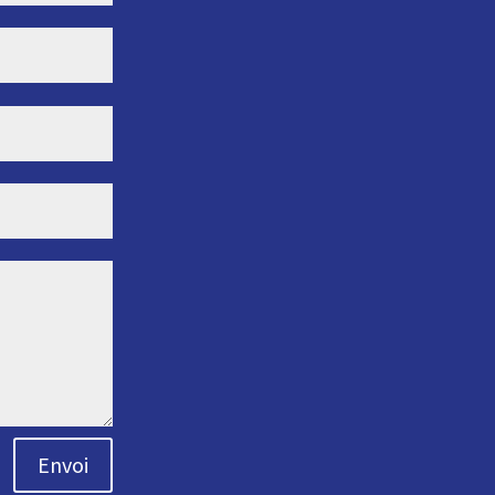
Envoi