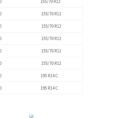
0
155/70 R12
0
155/70 R12
0
155/70 R12
0
155/70 R12
0
155/70 R12
0
155/70 R12
0
195 R14 C
0
195 R14 C