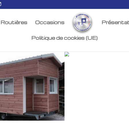
Routières
Occasions
Présentat
Politique de cookies (UE)