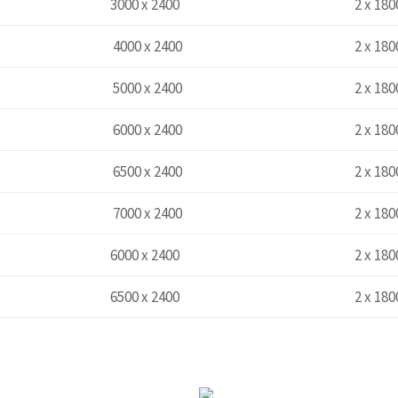
g
3000 x 2400
2 x 180
g
4000 x 2400
2 x 180
g
5000 x 2400
2 x 180
g
6000 x 2400
2 x 180
g
6500 x 2400
2 x 180
g
7000 x 2400
2 x 180
g
6000 x 2400
2 x 180
g
6500 x 2400
2 x 180