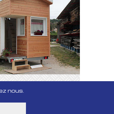
ez nous.