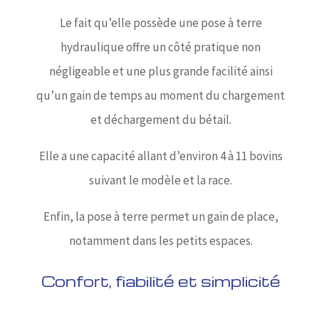
Le fait qu’elle possède une pose à terre
hydraulique offre un côté pratique non
négligeable et une plus grande facilité ainsi
qu’un gain de temps au moment du chargement
et déchargement du bétail.
Elle a une capacité allant d’environ 4 à 11 bovins
suivant le modèle et la race.
Enfin, la pose à terre permet un gain de place,
notamment dans les petits espaces.
Confort, fiabilité et simplicité