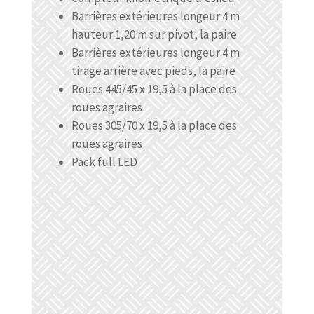
Barrières extérieures longeur 4 m
hauteur 1,20 m sur pivot, la paire
Barrières extérieures longeur 4 m
tirage arrière avec pieds, la paire
Roues 445/45 x 19,5 à la place des
roues agraires
Roues 305/70 x 19,5 à la place des
roues agraires
Pack full LED