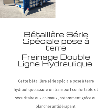
Bétaillère Série
Spéciale pose à
terre
Freinage Double
Ligne Hydraulique
Cette bétaillère série spéciale pose à terre
hydraulique assure un transport confortable et
sécuritaire aux animaux, notamment grâce au
plancher antidérapant.