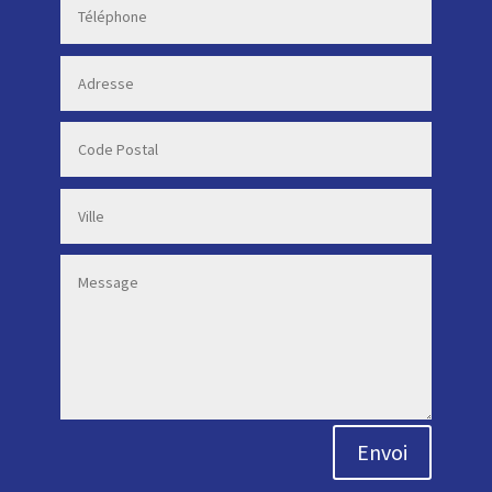
Envoi