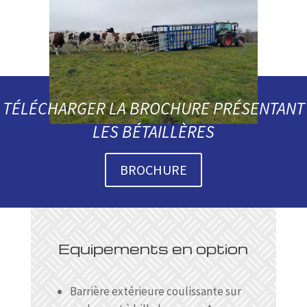
TÉLÉCHARGER LA BROCHURE PRÉSENTANT
LES BÉTAILLÈRES
BROCHURE
Equipements en option
Barrière extérieure coulissante sur