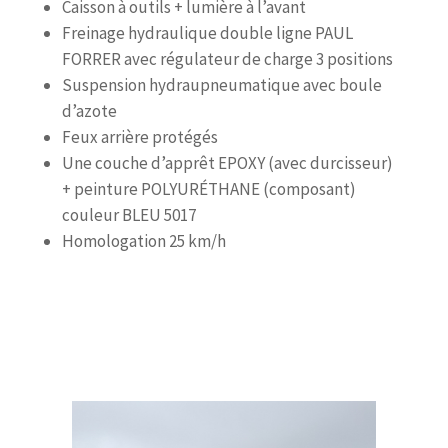
Caisson à outils + lumière à l’avant
Freinage hydraulique double ligne PAUL
FORRER avec régulateur de charge 3 positions
Suspension hydraupneumatique avec boule
d’azote
Feux arrière protégés
Une couche d’apprêt EPOXY (avec durcisseur)
+ peinture POLYURÉTHANE (composant)
couleur BLEU 5017
Homologation 25 km/h