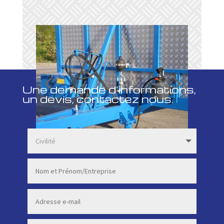
Une demande d’informations,
un devis, contactez nous.