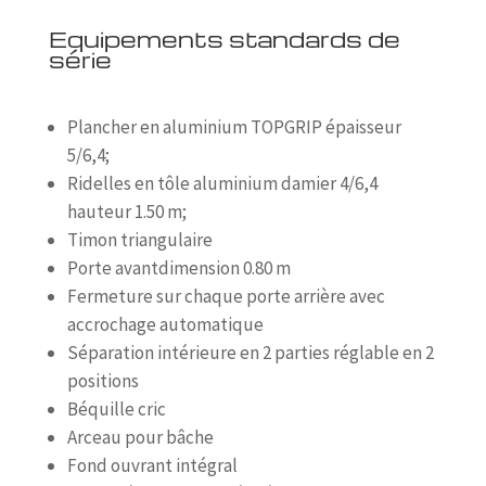
Equipements standards de
série
Plancher en aluminium TOPGRIP épaisseur
5/6,4;
Ridelles en tôle aluminium damier 4/6,4
hauteur 1.50 m;
Timon triangulaire
Porte avantdimension 0.80 m
Fermeture sur chaque porte arrière avec
accrochage automatique
Séparation intérieure en 2 parties réglable en 2
positions
Béquille cric
Arceau pour bâche
Fond ouvrant intégral