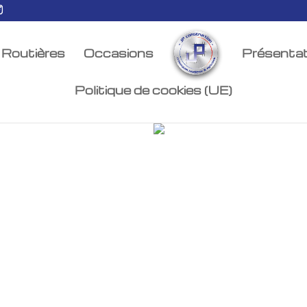
Routières
Occasions
Présentat
Politique de cookies (UE)