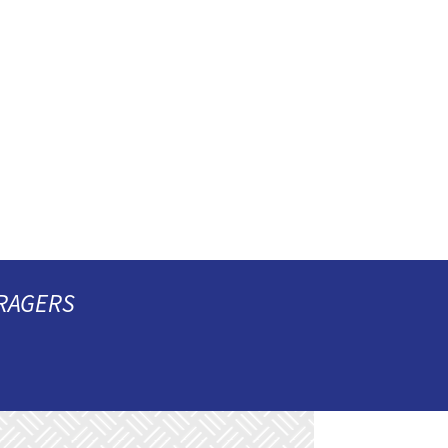
RAGERS