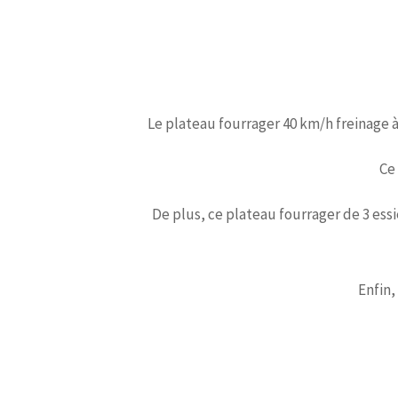
Le plateau fourrager 40 km/h freinage 
Ce
De plus, ce plateau fourrager de 3 essi
Enfin,