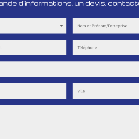
de d’informations, un devis, contact