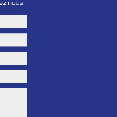
ez nous.