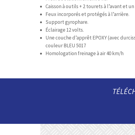
Caisson à outils + 2 tourets à l’avant et un
Feux incorporés et protégés à l’arrière.
Support gyrophare.
Éclairage 12 volts.
Une couche d’apprêt EPOXY (avec durci
couleur BLEU 5017
Homologation freinage à air 40 km/h
TÉLÉC