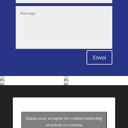
Envoi
Cliquez pour accepter les cookies marketing
et activer ce contenu