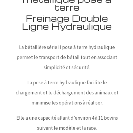
terre
Freinage Double
Ligne Hydraulique
La bétaillère série II pose à terre hydraulique
permet le transport de bétail tout en associant
simplicité et sécurité.
La pose à terre hydraulique facilite le
chargement et le déchargement des animaux et
minimise les opérations à réaliser.
Elle a une capacité allant d’environ 4 à 11 bovins
suivant le modèle et la race.