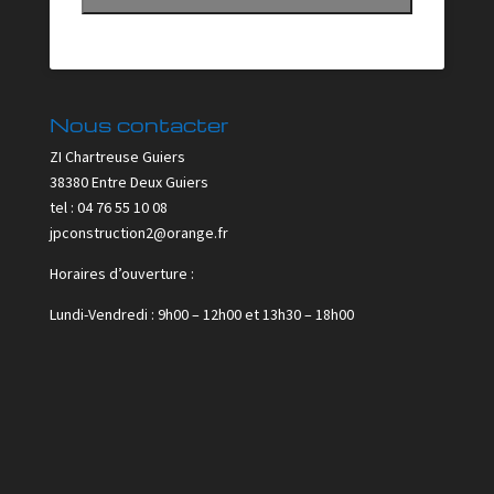
Nous contacter
ZI Chartreuse Guiers
38380 Entre Deux Guiers
tel : 04 76 55 10 08
jpconstruction2@orange.fr
Horaires d’ouverture :
Lundi-Vendredi : 9h00 – 12h00 et 13h30 – 18h00