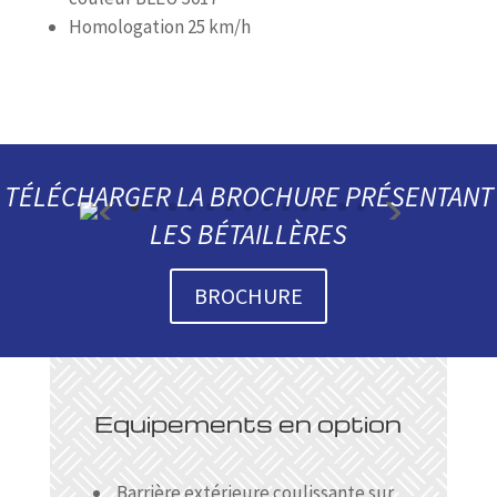
Homologation 25 km/h
TÉLÉCHARGER LA BROCHURE PRÉSENTANT
LES BÉTAILLÈRES
BROCHURE
Equipements en option
Barrière extérieure coulissante sur