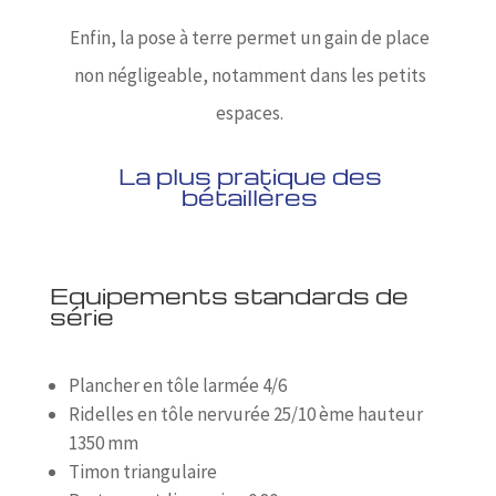
Enfin, la pose à terre permet un gain de place
non négligeable, notamment dans les petits
espaces.
La plus pratique des
bétaillères
Equipements standards de
série
Plancher en tôle larmée 4/6
Ridelles en tôle nervurée 25/10 ème hauteur
1350 mm
Timon triangulaire